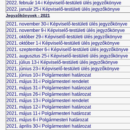
2022. február 14-i Képviselő-testületi ülés jegyzőkönyve
2022. január 25-i Képviselő-testületi ülés jegyzőkönyve
Jegyzőkönyvek - 2021
2021. november 30-i Képviselő-testületi ülés jegyzőkönyve
2021. november 9-i Képviselő-testületi ülés jegyzőkönyve
2021. október 29-i Képviselő-testületi ülés jegyzőkönyve
2021. október 1-i Képviselő-testületi ülés jegyzőkönyve
2021. szeptember 6-i Képviselő-testületi ülés jegyzőkönyve
2021. augusztus 25-i Képviselő-testületi ülés jegyzőkönyve
2021. július 13-i Képviselő-testületi ülés jegyzőkönyve
2021. június 23-i Képviselő-testületi ülés jegyzőkönyve
2021. június 10-i Polgármesteri határozat
2021. május 31-i Polgármesteri rendelet
2021. május 31-i Polgármesteri határozat
2021. május 26-i Polgármesteri határozat
2021. május 13-i Polgármesteri rendelet
2021. május 12-i Polgármesteri határozat
2021. május 11-i Polgármesteri határozat
2021. május 6-i Polgármesteri határozat
2021. április 30-i Polgármesteri határozat