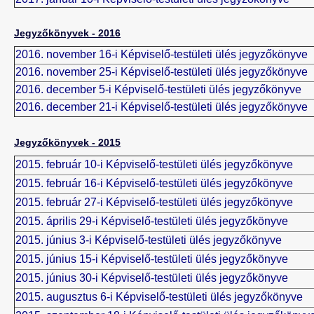
Jegyzőkönyvek - 2016
2016. november 16-i Képviselő-testületi ülés jegyzőkönyve
2016. november 25-i Képviselő-testületi ülés jegyzőkönyve
2016. december 5-i Képviselő-testületi ülés jegyzőkönyve
2016. december 21-i Képviselő-testületi ülés jegyzőkönyve
Jegyzőkönyvek - 2015
2015. február 10-i Képviselő-testületi ülés jegyzőkönyve
2015. február 16-i Képviselő-testületi ülés jegyzőkönyve
2015. február 27-i Képviselő-testületi ülés jegyzőkönyve
2015. április 29-i Képviselő-testületi ülés jegyzőkönyve
2015. június 3-i Képviselő-testületi ülés jegyzőkönyve
2015. június 15-i Képviselő-testületi ülés jegyzőkönyve
2015. június 30-i Képviselő-testületi ülés jegyzőkönyve
2015. augusztus 6-i Képviselő-testületi ülés jegyzőkönyve