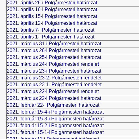
2021. április 26-i Polgármesteri határozat
2021. április 16-i Polgármesteri határozat
2021. április 15-i Polgármesteri határozat
2021. április 12-i Polgármesteri határozat
2021. április 7-i Polgármesteri határozat
2021. április 1-i Polgármesteri határozat
2021. március 31-i Polgármesteri határozat
2021. március 26-i Polgármesteri határozat
2021. március 25-i Polgármesteri határozat
2021. március 24-i Polgármesteri rendele
t
2021. március 23-i Polgármesteri határozat
2021. március 23-2. Polgármesteri rendelet
2021. március 23-1. Polgármesteri rendelet
2021. március 22-i Polgármesteri rendelet
2021. március 22-i Polgármesteri határozat
2021. február 22-i Polgármesteri határozat
2021. február 15-4-i Polgármesteri határozat
2021. február 15-3-i Polgármesteri határozat
2021. február 15-2-i Polgármesteri határozat
2021. február 15-1-i Polgármesteri határozat