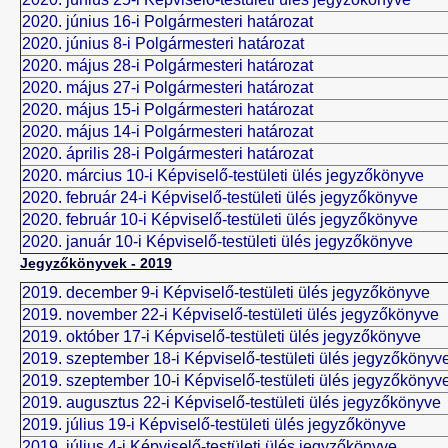
2020. június 16-i
Polgármesteri határozat
2020. június 8-i
Polgármesteri határozat
2020. május 28-i
Polgármesteri határozat
2020. május 27-i
Polgármesteri határozat
2020. május 15-i
Polgármesteri határozat
2020. május 14-i
Polgármesteri határozat
2020. április 28-i Polgármesteri határozat
2020. március 10-i Képviselő-testületi ülés jegyzőkönyve
2020. február 24-i Képviselő-testületi ülés jegyzőkönyve
2020. február 10-i Képviselő-testületi ülés jegyzőkönyve
2020. január 10-i Képviselő-testületi ülés jegyzőkönyve
Jegyzőkönyvek - 2019
2019. december 9-i Képviselő-testületi ülés jegyzőkönyve
2019. november 22-i Képviselő-testületi ülés jegyzőkönyve
2019. október 17-i Képviselő-testületi ülés jegyzőkönyve
2019. szeptember 18-i Képviselő-testületi ülés jegyzőkönyv
2019. szeptember 10-i Képviselő-testületi ülés jegyzőkönyv
2019. augusztus 22-i Képviselő-testületi ülés jegyzőkönyve
2019. július 19-i Képviselő-testületi ülés jegyzőkönyve
2019. július 4-i Képviselő-testületi ülés jegyzőkönyve