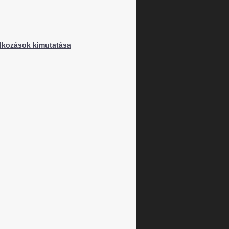
alkozások kimutatása